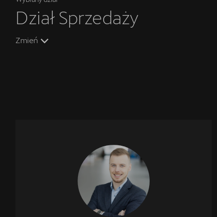
Dział Sprzedaży
Zmień