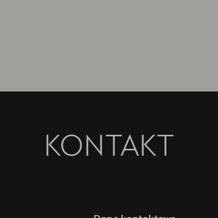
KONTAKT
Dane kontaktowe