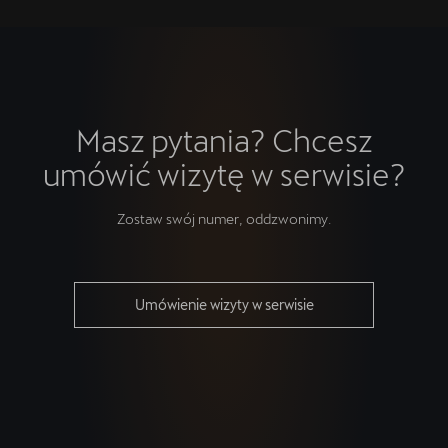
Masz pytania? Chcesz
umówić wizytę w serwisie?
Zostaw swój numer, oddzwonimy.
Umówienie wizyty w serwisie