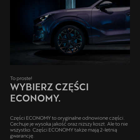
To proste!
WYBIERZ CZĘŚCI
ECONOMY.
Części ECONOMY to oryginalne odnowione części.
Cechuje je wysoka jakość oraz niższy koszt. Ale to nie
wszystko. Części ECONOMY także mają 2-letnią
gwarancję.